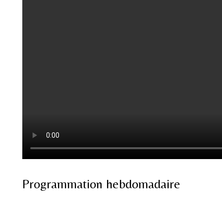
Programmation hebdomadaire