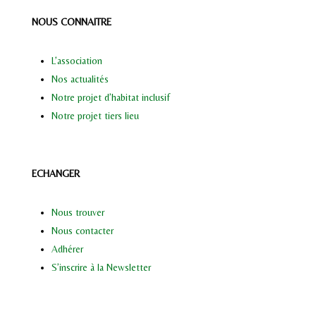
NOUS CONNAITRE
L’association
Nos actualités
Notre projet d’habitat inclusif
Notre projet tiers lieu
ECHANGER
Nous trouver
Nous contacter
Adhérer
S’inscrire à la Newsletter