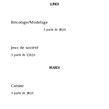
LUNDI
Bricolage/Modelage
A partir de 9h30
Jeux de société
A partir de 13h30
MARDI
Cuisine
A partir de 9h30