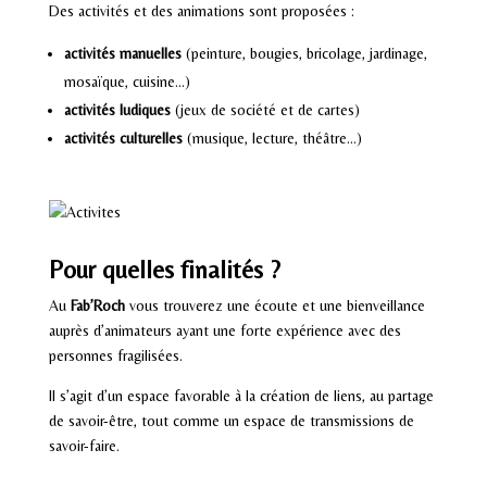
Des activités et des animations sont proposées :
activités manuelles
(peinture, bougies, bricolage, jardinage,
mosaïque, cuisine…)
activités ludiques
(jeux de société et de cartes)
activités culturelles
(musique, lecture, théâtre…)
Pour quelles finalités ?
Au
Fab’Roch
vous trouverez une écoute et une bienveillance
auprès d’animateurs ayant une forte expérience avec des
personnes fragilisées.
Il s’agit d’un espace favorable à la création de liens, au partage
de savoir-être, tout comme un espace de transmissions de
savoir-faire.