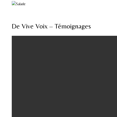
De Vive Voix – Témoignages