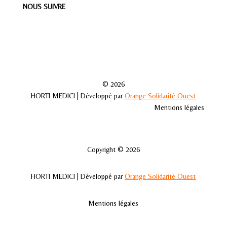
NOUS SUIVRE
© 2026
HORTI MEDICI | Développé par
Orange Solidarité Ouest
Mentions légales
Copyright © 2026
HORTI MEDICI | Développé par
Orange Solidarité Ouest
Mentions légales