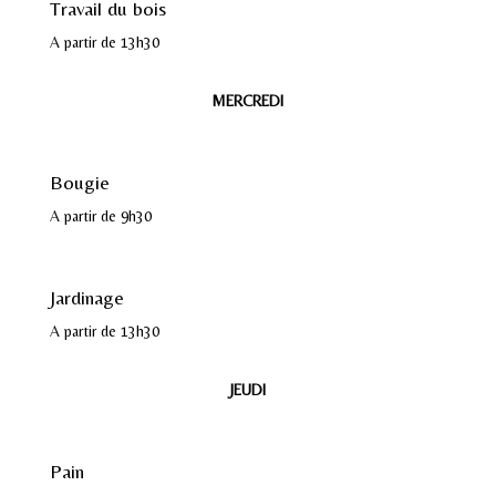
Travail du bois
A partir de 13h30
MERCREDI
Bougie
A partir de 9h30
Jardinage
A partir de 13h30
JEUDI
Pain