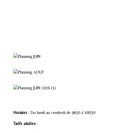
Horaires
: Du lundi au vendredi de 9h30 à 16H30
Tarifs adultes
: