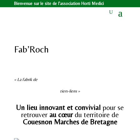
Bienvenue sur le site de l’association Horti Medici
Fab’Roch
« La fabrik de
tiers-liens »
Un lieu innovant et convivial
pour se
retrouver
au cœur
du territoire de
Couesnon
Marches de Bretagne