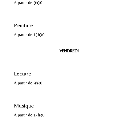
A partir de 9h30
Peinture
A partir de 13h30
VENDREDI
Lecture
A partir de 9h30
Musique
A partir de 13h30