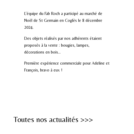
L’équipe du Fab Roch a participé au marché de
Noël de St Germain en Coglès le 8 décembre
2024.
Des objets réalisés par nos adhérents étaient
proposés à la vente : bougies, lampes,
décorations en bois…
Première expérience commerciale pour Adeline et
François, bravo à eux !
Toutes nos actualités >>>