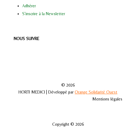
Adhérer
S’inscrire à la Newsletter
NOUS SUIVRE
© 2026
HORTI MEDICI | Développé par
Orange Solidarité Ouest
Mentions légales
Copyright © 2026