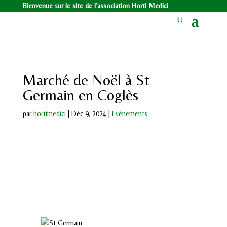
Bienvenue sur le site de l’association Horti Medici
Marché de Noël à St
Germain en Coglès
par
hortimedici
|
Déc 9, 2024
|
Evénements