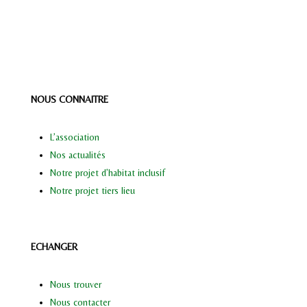
NOUS CONNAITRE
L’association
Nos actualités
Notre projet d’habitat inclusif
Notre projet tiers lieu
ECHANGER
Nous trouver
Nous contacter